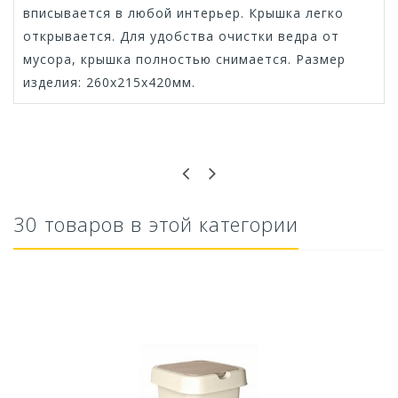
вписывается в любой интерьер. Крышка легко
открывается. Для удобства очистки ведра от
мусора, крышка полностью снимается. Размер
изделия: 260х215х420мм.
Оставьте отзыв первым!
30 товаров в этой категории