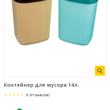
Контейнер для мусора 14л.
0 Отзыв(ов)