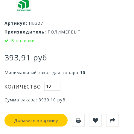
Артикул:
ПБ327
Производитель:
ПОЛИМЕРБЫТ
В наличии
393,91 руб
Минимальный заказ для товара
10
КОЛИЧЕСТВО
Сумма заказа:
3939.10
руб
Добавить в корзину