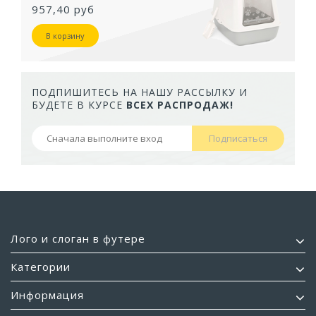
957,40 руб
В корзину
ПОДПИШИТЕСЬ НА НАШУ РАССЫЛКУ И
БУДЕТЕ В КУРСЕ
ВСЕХ РАСПРОДАЖ!
Подписаться
Лого и слоган в футере
Категории
Информация