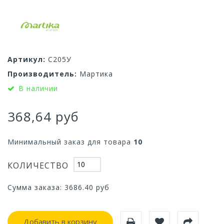
Артикул:
С205У
Производитель:
Мартика
В наличии
368,64 руб
Минимальный заказ для товара
10
КОЛИЧЕСТВО
Сумма заказа:
3686.40
руб
Добавить в корзину