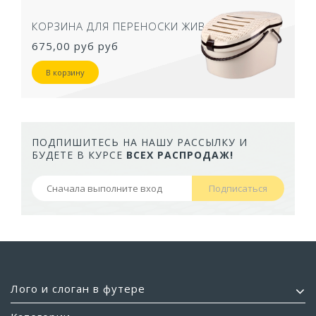
КОРЗИНА ДЛЯ ПЕРЕНОСКИ ЖИВОТНЫХ
675,00 руб
руб
В корзину
ПОДПИШИТЕСЬ НА НАШУ РАССЫЛКУ И
БУДЕТЕ В КУРСЕ
ВСЕХ РАСПРОДАЖ!
Подписаться
Лого и слоган в футере