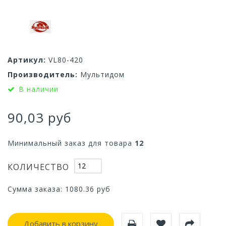
Артикул:
VL80-420
Производитель:
Мультидом
В наличии
90,03 руб
Минимальный заказ для товара
12
КОЛИЧЕСТВО
Сумма заказа:
1080.36
руб
Добавить в корзину