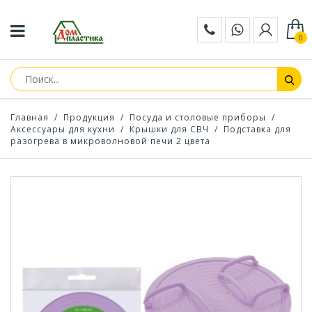
0
Главная
/
Продукция
/
Посуда и столовые приборы
/
Аксессуары для кухни
/
Крышки для СВЧ
/
Подставка для
разогрева в микроволновой печи 2 цвета