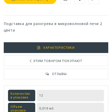
Подставка для разогрева в микроволновой печи 2
цвета
ХАРАКТЕРИСТИКИ
С ЭТИМ ТОВАРОМ ПОКУПАЮТ
ОТЗЫВЫ
Количество
12
в упаковке
Объем
0,019 м3
упаковки