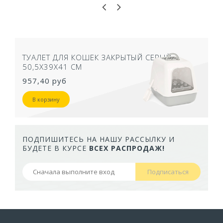
ТУАЛЕТ ДЛЯ КОШЕК ЗАКРЫТЫЙ СЕРЫЙ
50,5Х39Х41 СМ
957,40 руб
В корзину
ПОДПИШИТЕСЬ НА НАШУ РАССЫЛКУ И
БУДЕТЕ В КУРСЕ
ВСЕХ РАСПРОДАЖ!
Подписаться