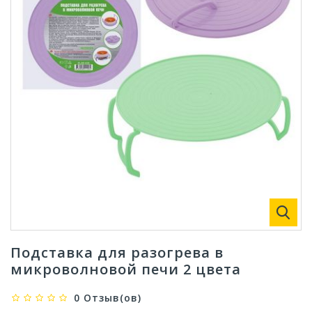
Подставка для разогрева в
микроволновой печи 2 цвета
0 Отзыв(ов)