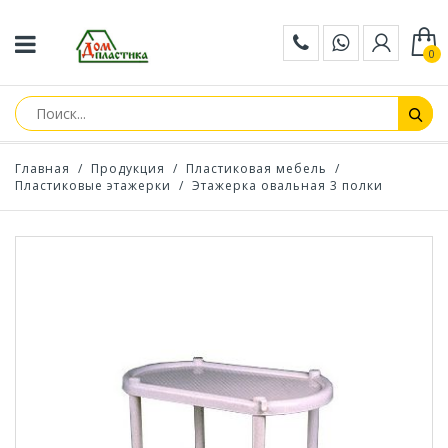
0
Главная
/
Продукция
/
Пластиковая мебель
/
Пластиковые этажерки
/
Этажерка овальная 3 полки