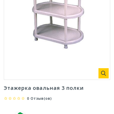
Этажерка овальная 3 полки
0 Отзыв(ов)