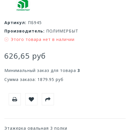
Артикул:
ПБ945
Производитель:
ПОЛИМЕРБЫТ
Этого товара нет в наличии
626,65 руб
Минимальный заказ для товара
3
Сумма заказа:
1879.95
руб
Этажерка овальная 3 полки