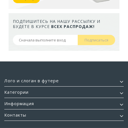
ПОДПИШИТЕСЬ НА НАШУ РАССЫЛКУ И
БУДЕТЕ В КУРСЕ
ВСЕХ РАСПРОДАЖ!
Подписаться
Лого и слоган в футере
Категории
Информация
Контакты