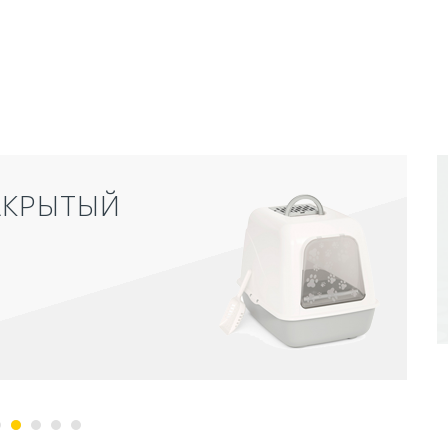
АКРЫТЫЙ