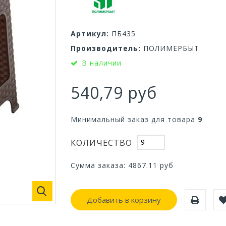
Артикул:
ПБ435
Производитель:
ПОЛИМЕРБЫТ
В наличии
540,79 руб
Минимальный заказ для товара
9
КОЛИЧЕСТВО
Сумма заказа:
4867.11
руб
Добавить в корзину