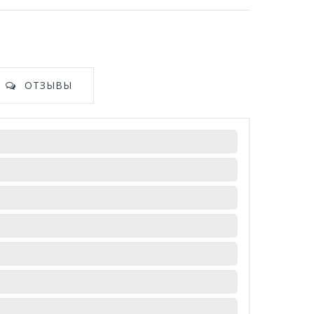
ОТЗЫВЫ