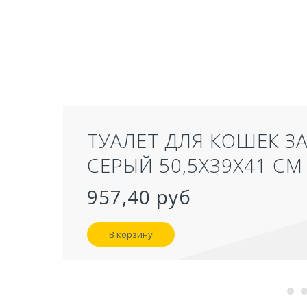
ТУАЛЕТ ДЛЯ КОШЕК З
СЕРЫЙ 50,5Х39Х41 СМ
957,40 руб
В корзину