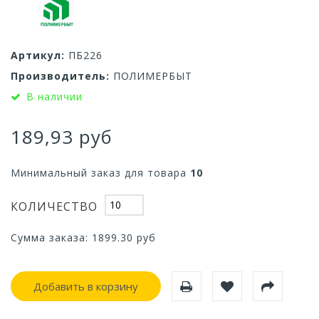
Артикул:
ПБ226
Производитель:
ПОЛИМЕРБЫТ
В наличии
189,93 руб
Минимальный заказ для товара
10
КОЛИЧЕСТВО
Сумма заказа:
1899.30
руб
Добавить в корзину