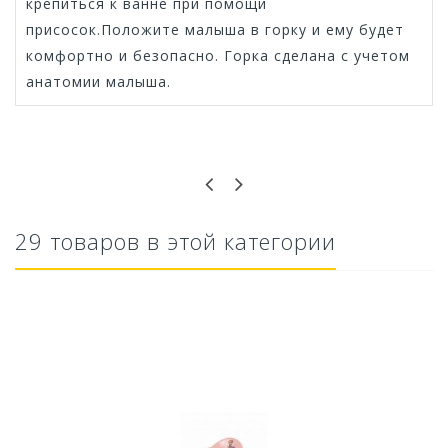
крепиться к ванне при помощи
присосок.Положите малыша в горку и ему будет
комфортно и безопасно. Горка сделана с учетом
анатомии малыша.
Оставьте отзыв первым!
29 товаров в этой категории