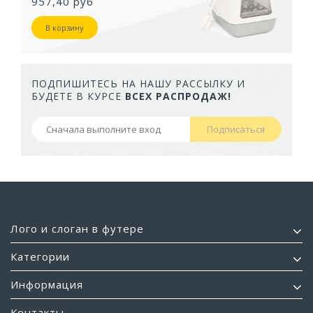
957,40 руб
В корзину
ПОДПИШИТЕСЬ НА НАШУ РАССЫЛКУ И
БУДЕТЕ В КУРСЕ
ВСЕХ РАСПРОДАЖ!
Подписаться
Лого и слоган в футере
Категории
Информация
Контакты