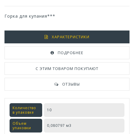
Горка для купания***
ХАРАКТЕРИСТИКИ
ПОДРОБНЕЕ
С ЭТИМ ТОВАРОМ ПОКУПАЮТ
ОТЗЫВЫ
Количество
10
в упаковке
Объем
0,080797 м3
упаковки