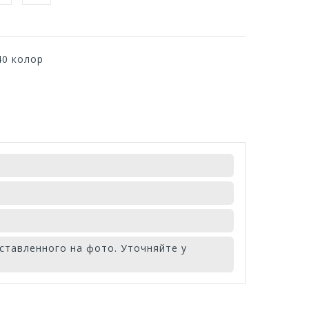
40 колор
ставленного на фото. Уточняйте у