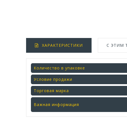
ХАРАКТЕРИСТИКИ
С ЭТИМ
Количество в упаковке
Условие продажи
Торговая марка
Важная информация