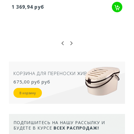
211,98 руб
КОРЗИНА ДЛЯ ПЕРЕНОСКИ ЖИВОТНЫХ
675,00 руб
руб
В корзину
ПОДПИШИТЕСЬ НА НАШУ РАССЫЛКУ И
БУДЕТЕ В КУРСЕ
ВСЕХ РАСПРОДАЖ!