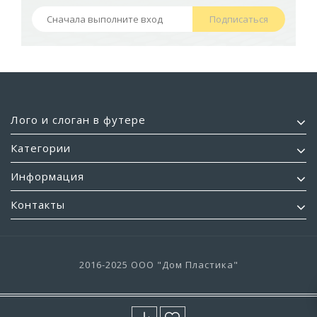
Подписаться
Лого и слоган в футере
Категории
Информация
Контакты
2016-2025 ООО "Дом Пластика"