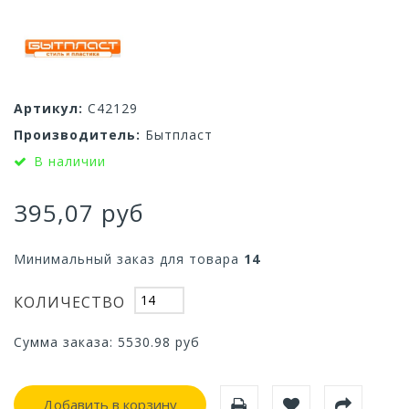
Артикул:
С42129
Производитель:
Бытпласт
В наличии
395,07 руб
Минимальный заказ для товара
14
КОЛИЧЕСТВО
Сумма заказа:
5530.98
руб
Добавить в корзину