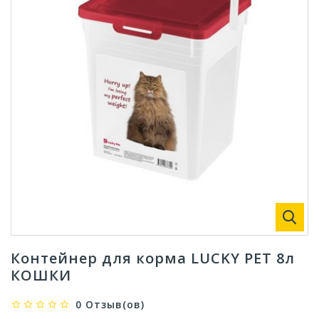
Контейнер для корма LUCKY PET 8л
КОШКИ
0 Отзыв(ов)