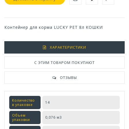
Контейнер для корма LUCKY PET 8л КОШКИ
ХАРАКТЕРИСТИКИ
С ЭТИМ ТОВАРОМ ПОКУПАЮТ
ОТЗЫВЫ
Количество
14
в упаковке
Объем
0,076 м3
упаковки