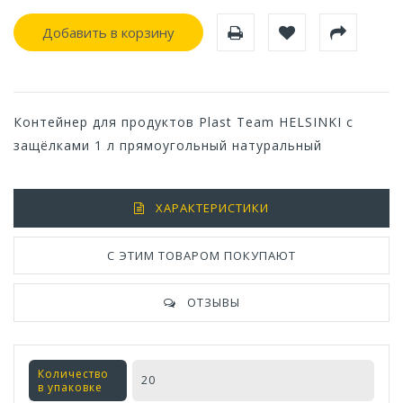
Добавить в корзину
Контейнер для продуктов Plast Team HELSINKI с
защёлками 1 л прямоугольный натуральный
ХАРАКТЕРИСТИКИ
С ЭТИМ ТОВАРОМ ПОКУПАЮТ
ОТЗЫВЫ
Количество
20
в упаковке