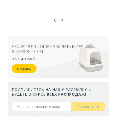
ТУАЛЕТ ДЛЯ КОШЕК ЗАКРЫТЫЙ СЕРЫЙ
50,5Х39Х41 СМ
957,40 руб
В корзину
ПОДПИШИТЕСЬ НА НАШУ РАССЫЛКУ И
БУДЕТЕ В КУРСЕ
ВСЕХ РАСПРОДАЖ!
Подписаться