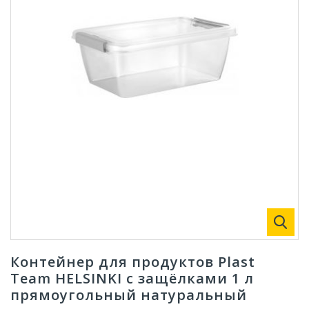
Контейнер для продуктов Plast
Team HELSINKI с защёлками 1 л
прямоугольный натуральный