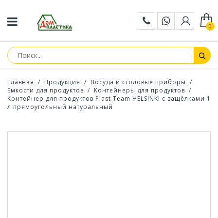
0
Главная
/
Продукция
/
Посуда и столовые приборы
/
Емкости для продуктов
/
Контейнеры для продуктов
/
Контейнер для продуктов Plast Team HELSINKI с защёлками 1
л прямоугольный натуральный