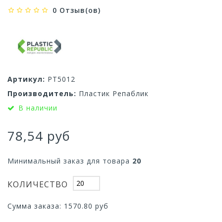
0 Отзыв(ов)
Артикул:
PT5012
Производитель:
Пластик Репаблик
В наличии
78,54 руб
Минимальный заказ для товара
20
КОЛИЧЕСТВО
Сумма заказа:
1570.80
руб