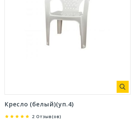
Кресло (белый)(уп.4)
2 Отзыв(ов)