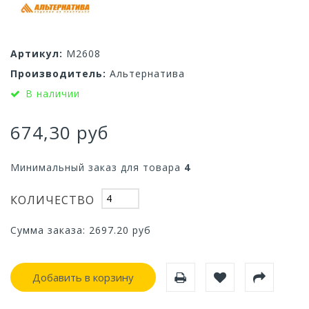
Артикул:
М2608
Производитель:
Альтернатива
В наличии
674,30 руб
Минимальный заказ для товара
4
КОЛИЧЕСТВО
Сумма заказа:
2697.20
руб
Добавить в корзину