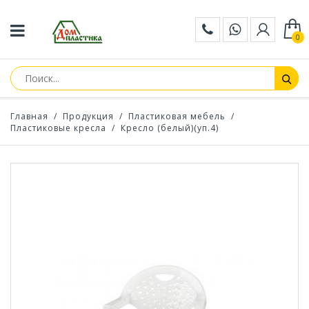
0
Главная
/
Продукция
/
Пластиковая мебель
/
Пластиковые кресла
/
Кресло (белый)(уп.4)