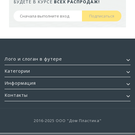
БУДЕТЕ В КУРСЕ
ВСЕХ РАСПРОДАЖ!
Подписаться
Лого и слоган в футере
Категории
Информация
Контакты
2016-2025 ООО "Дом Пластика"