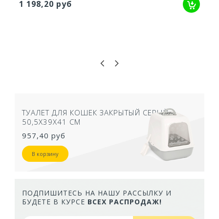
1 198,20 руб
ТУАЛЕТ ДЛЯ КОШЕК ЗАКРЫТЫЙ СЕРЫЙ
50,5Х39Х41 СМ
957,40 руб
В корзину
ПОДПИШИТЕСЬ НА НАШУ РАССЫЛКУ И
БУДЕТЕ В КУРСЕ
ВСЕХ РАСПРОДАЖ!