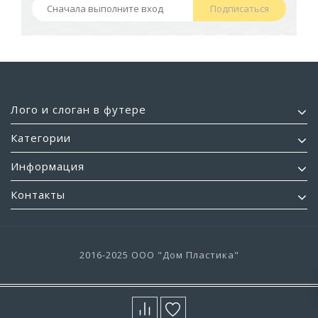
Подписаться
Лого и слоган в футере
Категории
Информация
Контакты
2016-2025 ООО "Дом Пластика"