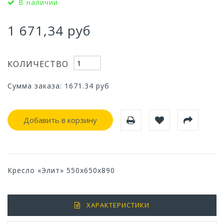
В наличии
1 671,34 руб
КОЛИЧЕСТВО
Сумма заказа:
1671.34
руб
Добавить в корзину
Кресло «Элит» 550х650х890
ХАРАКТЕРИСТИКИ