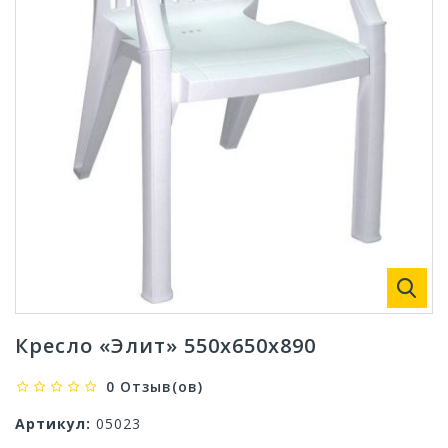
Кресло «Элит» 550х650х890
0 Отзыв(ов)
Артикул:
05023