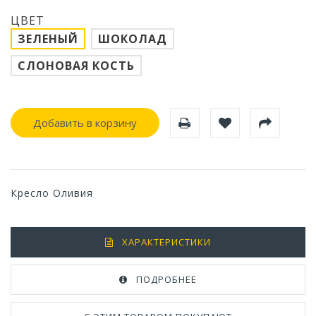
ЦВЕТ
ЗЕЛЕНЫЙ
ШОКОЛАД
СЛОНОВАЯ КОСТЬ
Добавить в корзину
Кресло Оливия
ХАРАКТЕРИСТИКИ
ПОДРОБНЕЕ