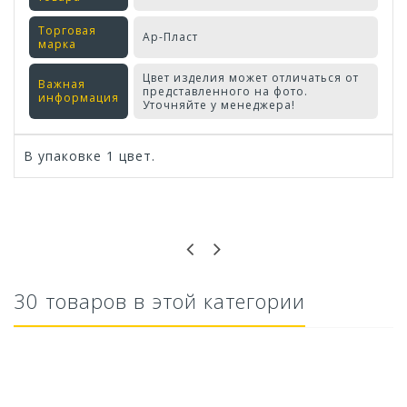
Торговая
Ар-Пласт
марка
Цвет изделия может отличаться от
Важная
представленного на фото.
информация
Уточняйте у менеджера!
В упаковке 1 цвет.
Оставьте отзыв первым!
30 товаров в этой категории