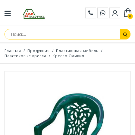
0
Главная
/
Продукция
/
Пластиковая мебель
/
Пластиковые кресла
/
Кресло Оливия