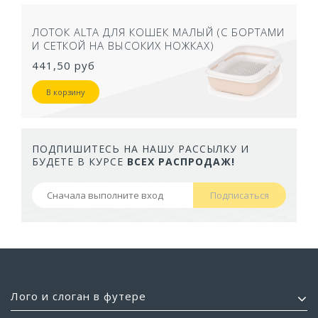
ЛОТОК ALTA ДЛЯ КОШЕК МАЛЫЙ (С БОРТАМИ
И СЕТКОЙ НА ВЫСОКИХ НОЖКАХ)
441,50 руб
В корзину
ПОДПИШИТЕСЬ НА НАШУ РАССЫЛКУ И
БУДЕТЕ В КУРСЕ
ВСЕХ РАСПРОДАЖ!
Подписаться
Лого и слоган в футере