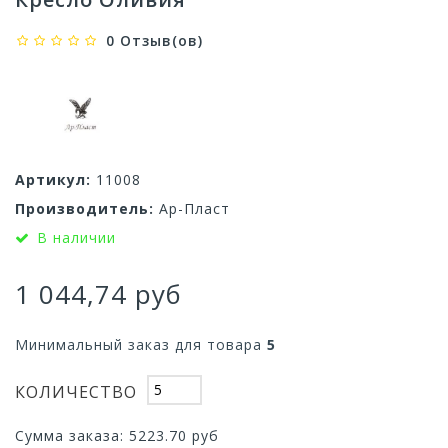
0 Отзыв(ов)
Артикул:
11008
Производитель:
Ар-Пласт
В наличии
1 044,74 руб
Минимальный заказ для товара
5
КОЛИЧЕСТВО
Сумма заказа:
5223.70
руб