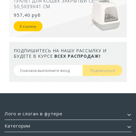
ТУАЛЕТ ДЛЯ КОШЕК ЗАКРЫТЫЙ СЕРЫЙ
50,5Х39Х41 СМ
957,40 руб
В корзину
ПОДПИШИТЕСЬ НА НАШУ РАССЫЛКУ И
БУДЕТЕ В КУРСЕ
ВСЕХ РАСПРОДАЖ!
Подписаться
Лого и слоган в футере
Категории