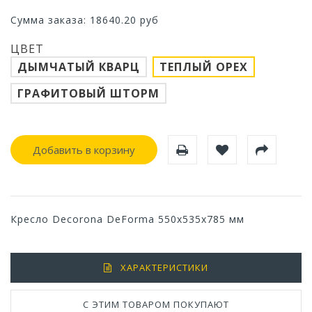
Сумма заказа:
18640.20
руб
ЦВЕТ
ДЫМЧАТЫЙ КВАРЦ
ТЕПЛЫЙ ОРЕХ
ГРАФИТОВЫЙ ШТОРМ
Добавить в корзину
Кресло Decorona DeForma 550x535x785 мм
ХАРАКТЕРИСТИКИ
С ЭТИМ ТОВАРОМ ПОКУПАЮТ