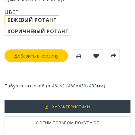
ЦВЕТ
БЕЖЕВЫЙ РОТАНГ
КОРИЧНЕВЫЙ РОТАНГ
Добавить в корзину
Табурет высокий (h 46см) (460x430х430мм)
ХАРАКТЕРИСТИКИ
С ЭТИМ ТОВАРОМ ПОКУПАЮТ