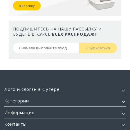
В корзину
ПОДПИШИТЕСЬ НА НАШУ РАССЫЛКУ И
БУДЕТЕ В КУРСЕ
ВСЕХ РАСПРОДАЖ!
Подписаться
Лого и слоган в футере
Категории
Информация
Контакты