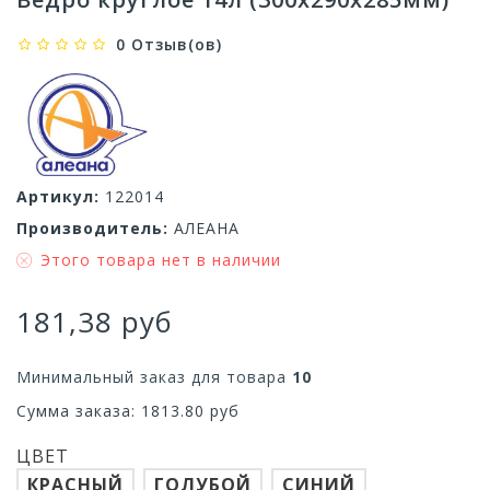
0 Отзыв(ов)
Артикул:
122014
Производитель:
АЛЕАНА
Этого товара нет в наличии
181,38 руб
Минимальный заказ для товара
10
Сумма заказа:
1813.80
руб
ЦВЕТ
КРАСНЫЙ
ГОЛУБОЙ
СИНИЙ