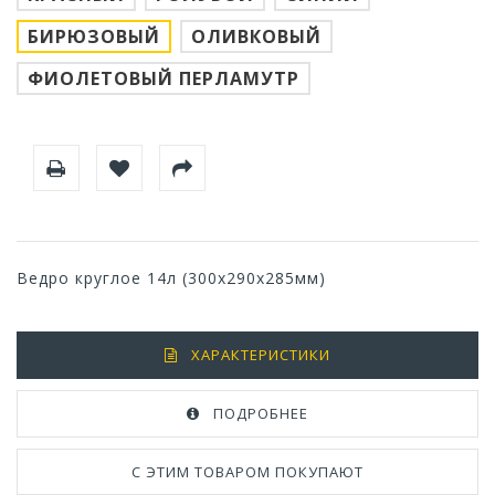
БИРЮЗОВЫЙ
ОЛИВКОВЫЙ
ФИОЛЕТОВЫЙ ПЕРЛАМУТР
Ведро круглое 14л (300х290х285мм)
ХАРАКТЕРИСТИКИ
ПОДРОБНЕЕ
С ЭТИМ ТОВАРОМ ПОКУПАЮТ