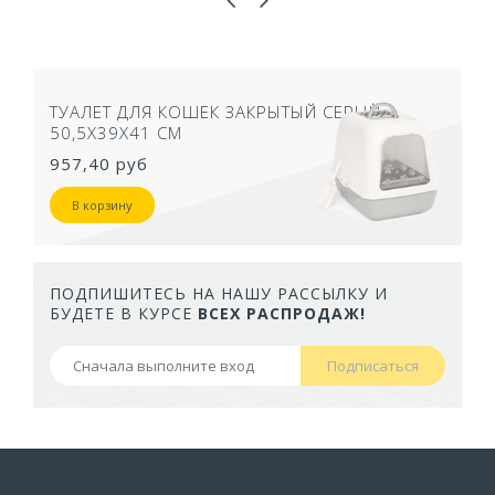
ТУАЛЕТ ДЛЯ КОШЕК ЗАКРЫТЫЙ СЕРЫЙ
50,5Х39Х41 СМ
957,40 руб
В корзину
ПОДПИШИТЕСЬ НА НАШУ РАССЫЛКУ И
БУДЕТЕ В КУРСЕ
ВСЕХ РАСПРОДАЖ!
Подписаться