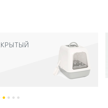
АКРЫТЫЙ