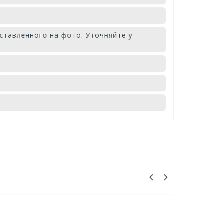
ставленного на фото. Уточняйте у