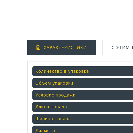
ХАРАКТЕРИСТИКИ
С ЭТИМ
Количество в упаковке
Объем упаковки
Условие продажи
Длина товара
Ширина товара
Диаметр