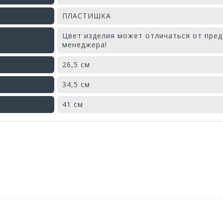
ПЛАСТИШКА
Цвет изделия может отличаться от пред
менеджера!
26,5 см
34,5 см
41 см
Оставьте отзыв первым!