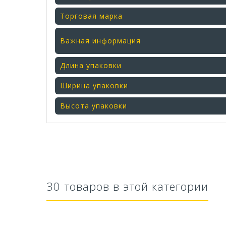
Торговая марка
Важная информация
Длина упаковки
Ширина упаковки
Высота упаковки
30 товаров в этой категории