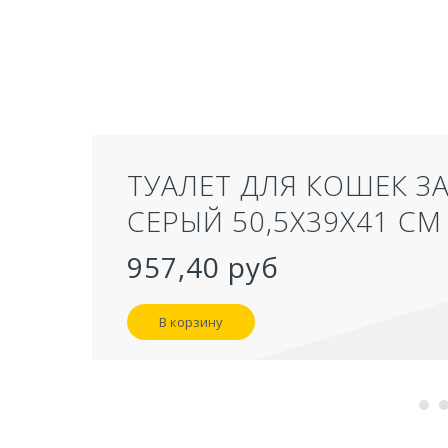
ТУАЛЕТ ДЛЯ КОШЕК З
СЕРЫЙ 50,5Х39Х41 СМ
957,40 руб
В корзину