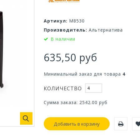
Артикул:
М8530
Производитель:
Альтернатива
В наличии
635,50 руб
Минимальный заказ для товара
4
КОЛИЧЕСТВО
Сумма заказа:
2542.00
руб
Добавить в корзину