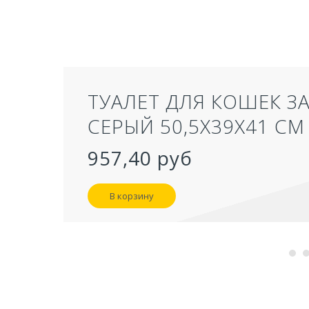
ТУАЛЕТ ДЛЯ КОШЕК З
СЕРЫЙ 50,5Х39Х41 СМ
957,40 руб
В корзину