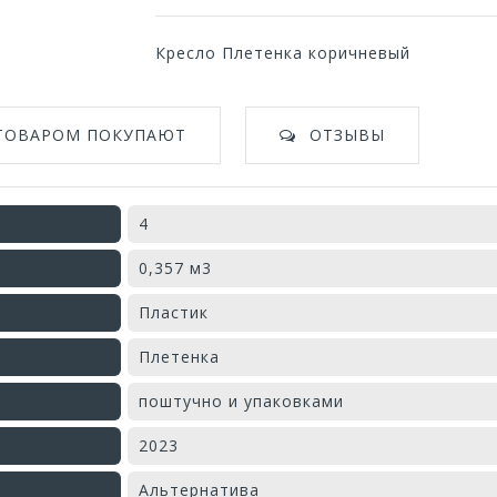
Кресло Плетенка коричневый
 ТОВАРОМ ПОКУПАЮТ
ОТЗЫВЫ
4
0,357 м3
Пластик
Плетенка
поштучно и упаковками
2023
Альтернатива