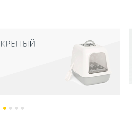
АКРЫТЫЙ