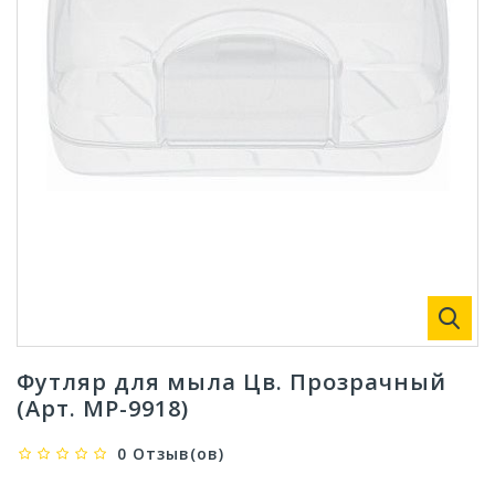
Футляр для мыла Цв. Прозрачный
(Арт. МР-9918)
0 Отзыв(ов)