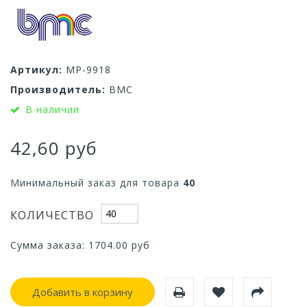
Артикул:
МР-9918
Производитель:
ВМС
В наличии
42,60 руб
Минимальный заказ для товара
40
КОЛИЧЕСТВО
Сумма заказа:
1704.00
руб
Добавить в корзину