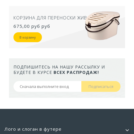
КОРЗИНА ДЛЯ ПЕРЕНОСКИ ЖИВОТНЫХ
675,00 руб
руб
В корзину
ПОДПИШИТЕСЬ НА НАШУ РАССЫЛКУ И
БУДЕТЕ В КУРСЕ
ВСЕХ РАСПРОДАЖ!
Подписаться
Лого и слоган в футере