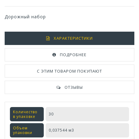
Дорожный набор
ХАРАКТЕРИСТИКИ
ПОДРОБНЕЕ
С ЭТИМ ТОВАРОМ ПОКУПАЮТ
ОТЗЫВЫ
Количество
30
в упаковке
Объем
0,037544 м3
упаковки