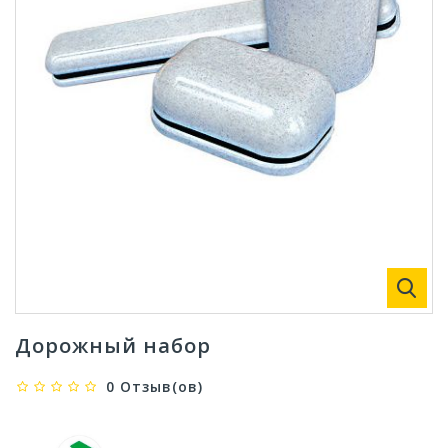
Дорожный набор
0 Отзыв(ов)