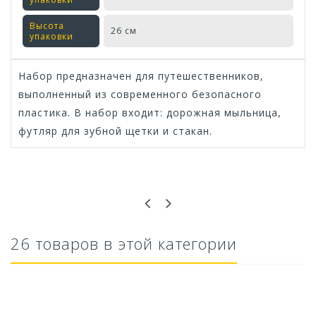
Высота
26 см
упаковки
Набор предназначен для путешественников,
выполненный из современного безопасного
пластика. В набор входит: дорожная мыльница,
футляр для зубной щетки и стакан.
Оставьте отзыв первым!
26 товаров в этой категории