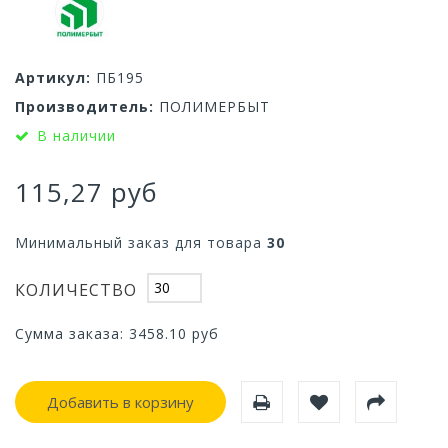
Артикул:
ПБ195
Производитель:
ПОЛИМЕРБЫТ
В наличии
115,27 руб
Минимальный заказ для товара
30
КОЛИЧЕСТВО
Сумма заказа:
3458.10
руб
Добавить в корзину