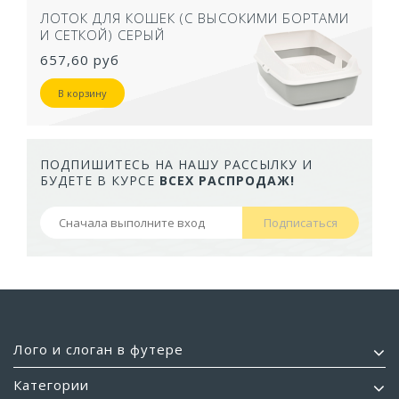
ЛОТОК ДЛЯ КОШЕК (С ВЫСОКИМИ БОРТАМИ
И СЕТКОЙ) СЕРЫЙ
657,60 руб
В корзину
ПОДПИШИТЕСЬ НА НАШУ РАССЫЛКУ И
БУДЕТЕ В КУРСЕ
ВСЕХ РАСПРОДАЖ!
Подписаться
Лого и слоган в футере
Категории