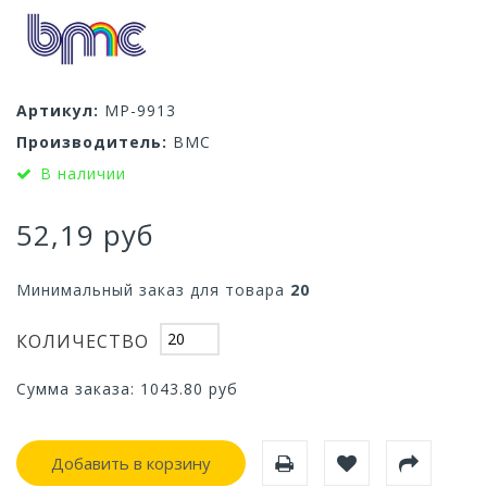
Артикул:
МР-9913
Производитель:
ВМС
В наличии
52,19 руб
Минимальный заказ для товара
20
КОЛИЧЕСТВО
Сумма заказа:
1043.80
руб
Добавить в корзину