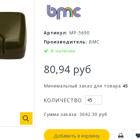
Артикул:
МР-5690
Производитель:
ВМС
В наличии
80,94 руб
Минимальный заказ для товара
45
КОЛИЧЕСТВО
Сумма заказа:
3642.30
руб
Добавить в корзину