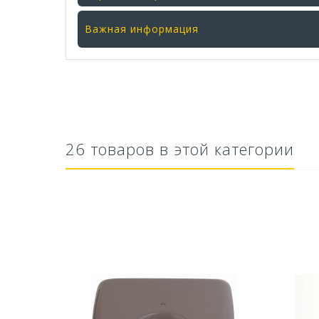
Важная информация
26 товаров в этой категории