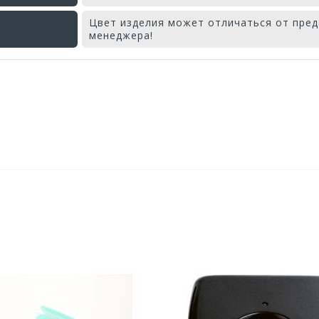
Цвет изделия может отличаться от пред
менеджера!
Оставьте отзыв первым!