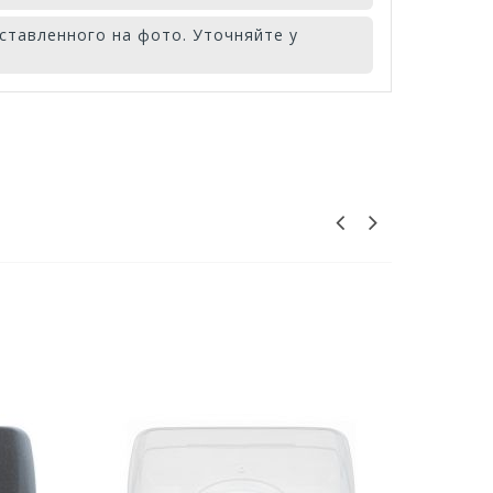
ставленного на фото. Уточняйте у