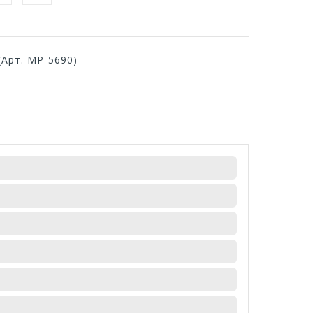
(Арт. МР-5690)