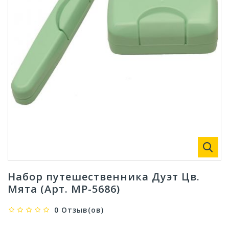
Набор путешественника Дуэт Цв.
Мята (Арт. МР-5686)
0 Отзыв(ов)