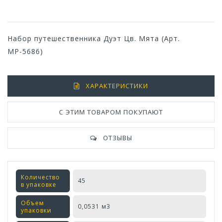
Набор путешественника Дуэт Цв. Мята (Арт.
МР-5686)
ХАРАКТЕРИСТИКИ
С ЭТИМ ТОВАРОМ ПОКУПАЮТ
ОТЗЫВЫ
Количество
45
в упаковке
Объем
0,0531 м3
упаковки