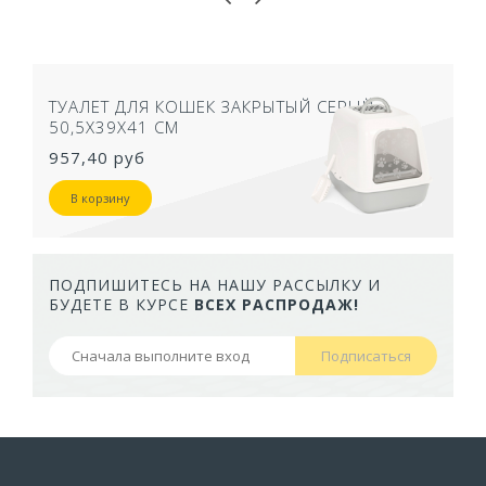
ТУАЛЕТ ДЛЯ КОШЕК ЗАКРЫТЫЙ СЕРЫЙ
50,5Х39Х41 СМ
957,40 руб
В корзину
ПОДПИШИТЕСЬ НА НАШУ РАССЫЛКУ И
БУДЕТЕ В КУРСЕ
ВСЕХ РАСПРОДАЖ!
Подписаться