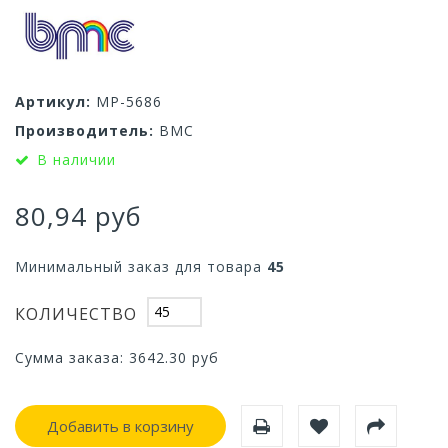
Артикул:
МР-5686
Производитель:
ВМС
В наличии
80,94 руб
Минимальный заказ для товара
45
КОЛИЧЕСТВО
Сумма заказа:
3642.30
руб
Добавить в корзину