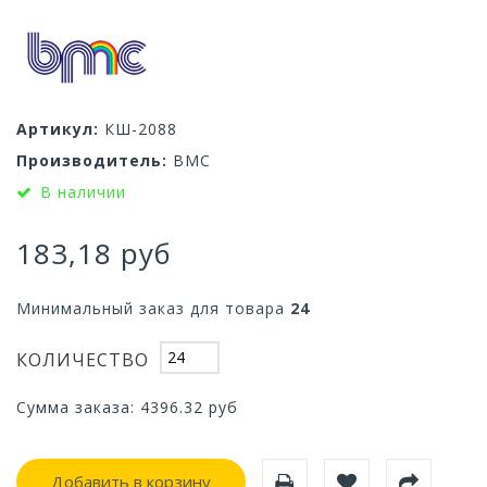
Артикул:
КШ-2088
Производитель:
ВМС
В наличии
183,18 руб
Минимальный заказ для товара
24
КОЛИЧЕСТВО
Сумма заказа:
4396.32
руб
Добавить в корзину