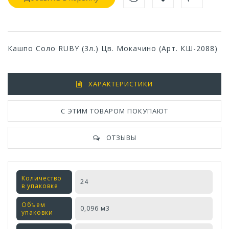
Кашпо Соло RUBY (3л.) Цв. Мокачино (Арт. КШ-2088)
ХАРАКТЕРИСТИКИ
С ЭТИМ ТОВАРОМ ПОКУПАЮТ
ОТЗЫВЫ
Количество
24
в упаковке
Объем
0,096 м3
упаковки