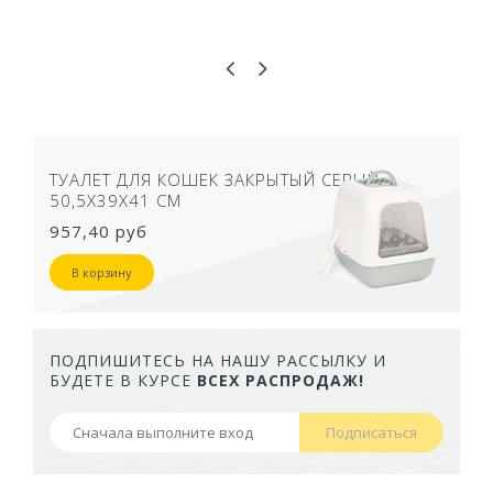
ТУАЛЕТ ДЛЯ КОШЕК ЗАКРЫТЫЙ СЕРЫЙ
50,5Х39Х41 СМ
957,40 руб
В корзину
ПОДПИШИТЕСЬ НА НАШУ РАССЫЛКУ И
БУДЕТЕ В КУРСЕ
ВСЕХ РАСПРОДАЖ!
Подписаться