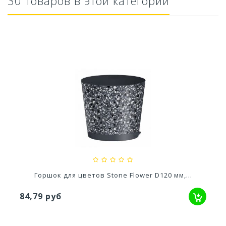
30 товаров в этой категории
Стол Rodos
3 557,57 руб
Горшок для цветов Stone Flower D120 мм,...
84,79 руб