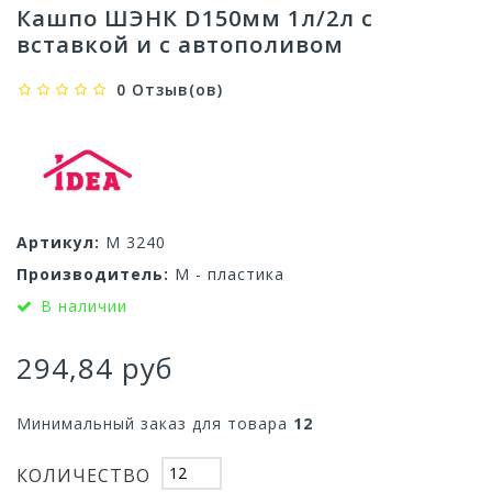
Кашпо ШЭНК D150мм 1л/2л с
вставкой и с автополивом
0 Отзыв(ов)
Артикул:
М 3240
Производитель:
М - пластика
В наличии
294,84 руб
Минимальный заказ для товара
12
КОЛИЧЕСТВО