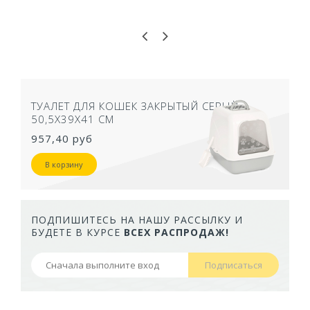
ТУАЛЕТ ДЛЯ КОШЕК ЗАКРЫТЫЙ СЕРЫЙ
50,5Х39Х41 СМ
957,40 руб
В корзину
ПОДПИШИТЕСЬ НА НАШУ РАССЫЛКУ И
БУДЕТЕ В КУРСЕ
ВСЕХ РАСПРОДАЖ!
Подписаться