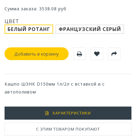
Сумма заказа:
3538.08
руб
ЦВЕТ
БЕЛЫЙ РОТАНГ
ФРАНЦУЗСКИЙ СЕРЫЙ
Добавить в корзину
Кашпо ШЭНК D150мм 1л/2л с вставкой и с
автополивом
ХАРАКТЕРИСТИКИ
С ЭТИМ ТОВАРОМ ПОКУПАЮТ