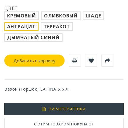
ЦВЕТ
КРЕМОВЫЙ
ОЛИВКОВЫЙ
ШАДЕ
АНТРАЦИТ
ТЕРРАКОТ
ДЫМЧАТЫЙ СИНИЙ
Добавить в корзину
Вазон (Горшок) LATINA 5,6 Л.
ХАРАКТЕРИСТИКИ
С ЭТИМ ТОВАРОМ ПОКУПАЮТ