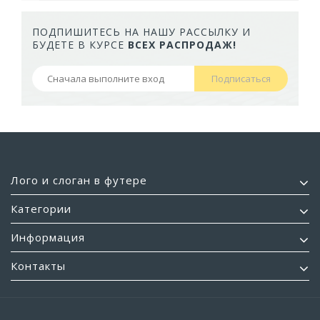
ПОДПИШИТЕСЬ НА НАШУ РАССЫЛКУ И
БУДЕТЕ В КУРСЕ
ВСЕХ РАСПРОДАЖ!
Подписаться
Лого и слоган в футере
Категории
Информация
Контакты