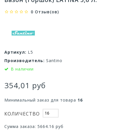
0 Отзыв(ов)
Артикул:
L5
Производитель:
Santino
В наличии
354,01 руб
Минимальный заказ для товара
16
КОЛИЧЕСТВО
Сумма заказа:
5664.16
руб