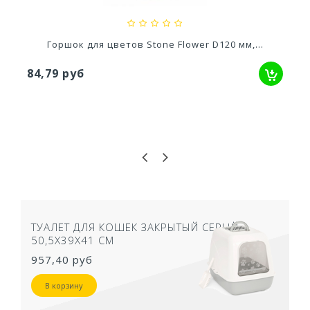
Горшок для цветов Stone Flower D120 мм,...
84,79 руб
ТУАЛЕТ ДЛЯ КОШЕК ЗАКРЫТЫЙ СЕРЫЙ
50,5Х39Х41 СМ
957,40 руб
В корзину