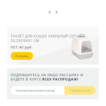
ТУАЛЕТ ДЛЯ КОШЕК ЗАКРЫТЫЙ СЕРЫЙ
50,5Х39Х41 СМ
957,40 руб
В корзину
ПОДПИШИТЕСЬ НА НАШУ РАССЫЛКУ И
БУДЕТЕ В КУРСЕ
ВСЕХ РАСПРОДАЖ!
Подписаться