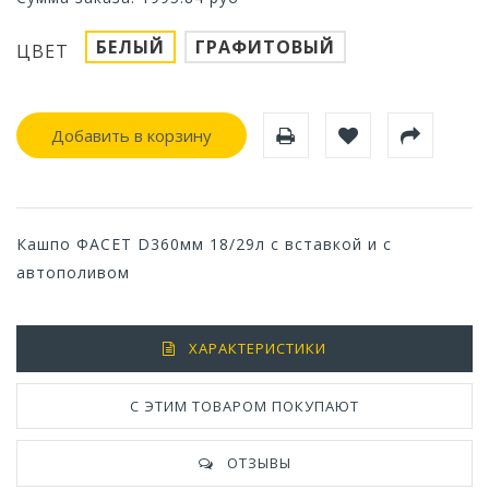
БЕЛЫЙ
ГРАФИТОВЫЙ
ЦВЕТ
Добавить в корзину
Кашпо ФАСЕТ D360мм 18/29л с вставкой и с
автополивом
ХАРАКТЕРИСТИКИ
С ЭТИМ ТОВАРОМ ПОКУПАЮТ
ОТЗЫВЫ