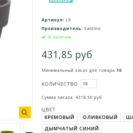
Артикул:
L9
Производитель:
Santino
В наличии
431,85 руб
Минимальный заказ для товара
10
КОЛИЧЕСТВО
Сумма заказа:
4318.50
руб
ЦВЕТ
КРЕМОВЫЙ
ОЛИВКОВЫЙ
Ш
ДЫМЧАТЫЙ СИНИЙ