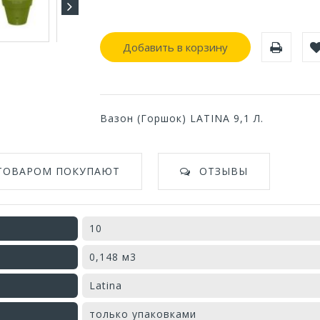
Добавить в корзину
Вазон (Горшок) LATINA 9,1 Л.
 ТОВАРОМ ПОКУПАЮТ
ОТЗЫВЫ
10
0,148 м3
Latina
только упаковками