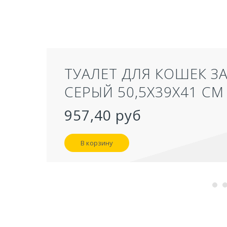
ТУАЛЕТ ДЛЯ КОШЕК З
СЕРЫЙ 50,5Х39Х41 СМ
957,40 руб
В корзину