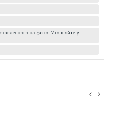
ставленного на фото. Уточняйте у