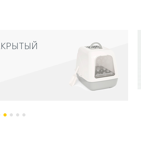
АКРЫТЫЙ