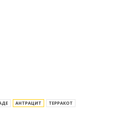
АДЕ
АНТРАЦИТ
ТЕРРАКОТ