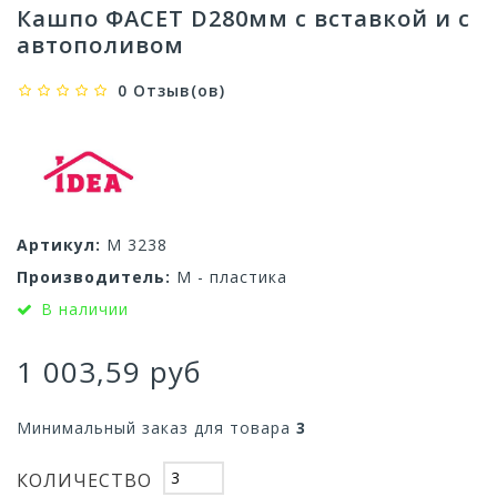
Кашпо ФАСЕТ D280мм с вставкой и с
автополивом
0 Отзыв(ов)
Артикул:
М 3238
Производитель:
М - пластика
В наличии
1 003,59 руб
Минимальный заказ для товара
3
КОЛИЧЕСТВО