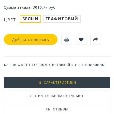
Сумма заказа:
3010.77
руб
БЕЛЫЙ
ГРАФИТОВЫЙ
ЦВЕТ
Добавить в корзину
Кашпо ФАСЕТ D280мм с вставкой и с автополивом
ХАРАКТЕРИСТИКИ
С ЭТИМ ТОВАРОМ ПОКУПАЮТ
ОТЗЫВЫ