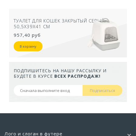
ТУАЛЕТ ДЛЯ КОШЕК ЗАКРЫТЫЙ СЕРЫЙ
50,5Х39Х41 СМ
957,40 руб
В корзину
ПОДПИШИТЕСЬ НА НАШУ РАССЫЛКУ И
БУДЕТЕ В КУРСЕ
ВСЕХ РАСПРОДАЖ!
Подписаться
Лого и слоган в футере